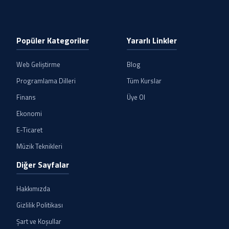
Popüler Kategoriler
Yararlı Linkler
Web Geliştirme
Blog
Programlama Dilleri
Tüm Kurslar
Finans
Üye Ol
Ekonomi
E-Ticaret
Müzik Teknikleri
Diğer Sayfalar
Hakkımızda
Gizlilik Politikası
Şart ve Koşullar