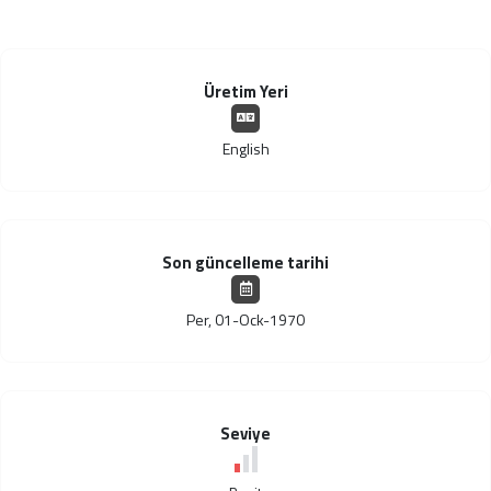
Üretim Yeri
English
Son güncelleme tarihi
Per, 01-Ock-1970
Seviye