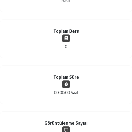
Basit
Toplam Ders
0
Toplam Süre
00:00:00 Saat
Görüntülenme Sayısı