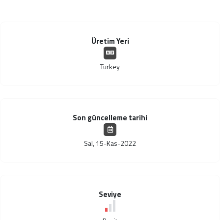
Üretim Yeri
Turkey
Son güncelleme tarihi
Sal, 15-Kas-2022
Seviye