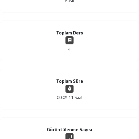
Basit
Toplam Ders
4
Toplam Süre
00:05:11 Saat
Görüntülenme Sayısı