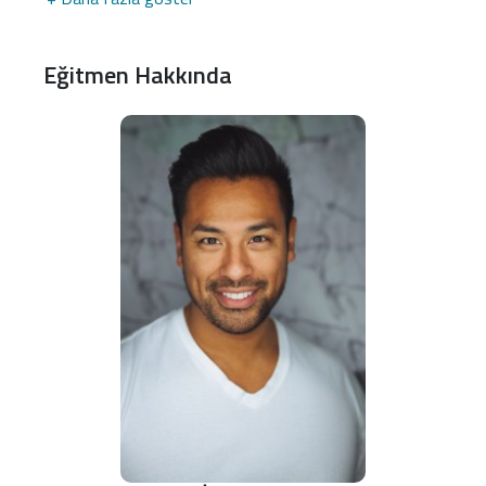
Eğitmen Hakkında