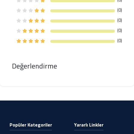
(0)
(0)
(0)
(0)
Değerlendirme
Popüler Kategoriler
Yararlı Linkler