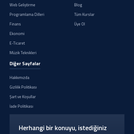
Web Geliştirme
Blog
Programlama Dilleri
Tüm Kurslar
Finans
Üye Ol
Ekonomi
E-Ticaret
Müzik Teknikleri
Diğer Sayfalar
Hakkımızda
Gizlilik Politikası
Şart ve Koşullar
İade Politikası
Herhangi bir konuyu, istediğiniz