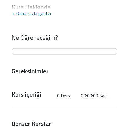
Kurs Hakkında
+ Daha fazla göster
Ne Öğreneceğim?
Gereksinimler
Kurs içeriği
0 Ders
00:00:00 Saat
Benzer Kurslar