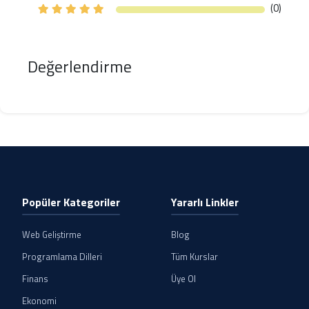
(0)
Değerlendirme
Popüler Kategoriler
Yararlı Linkler
Web Geliştirme
Blog
Programlama Dilleri
Tüm Kurslar
Finans
Üye Ol
Ekonomi