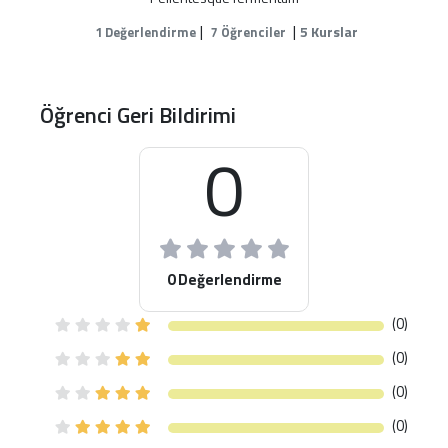
|
|
5 Kurslar
1 Değerlendirme
7 Öğrenciler
Öğrenci Geri Bildirimi
0
0 Değerlendirme
(0)
(0)
(0)
(0)