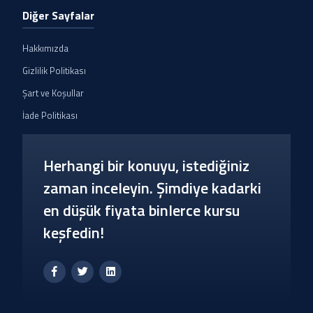
Diğer Sayfalar
Hakkımızda
Gizlilik Politikası
Şart ve Koşullar
İade Politikası
Herhangi bir konuyu, istediğiniz
zaman inceleyin. Şimdiye kadarki
en düşük fiyata binlerce kursu
keşfedin!