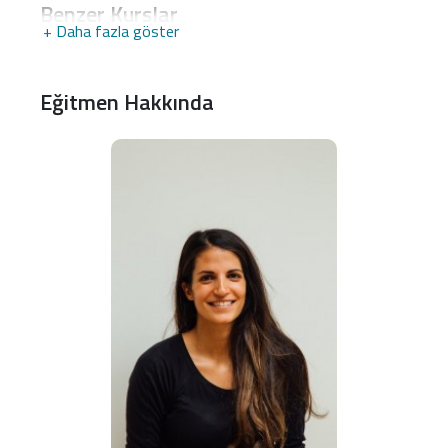
Benzer Kurslar
+ Daha fazla göster
Eğitmen Hakkında