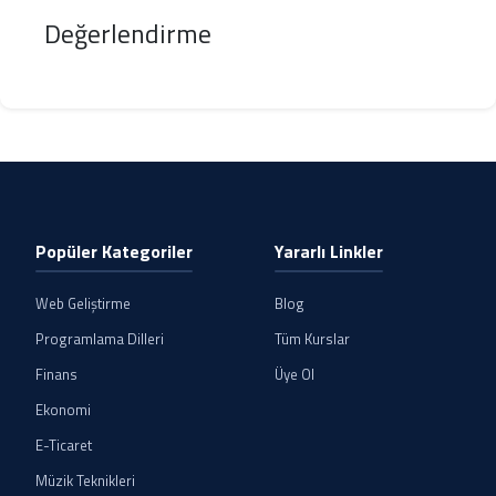
Değerlendirme
Popüler Kategoriler
Yararlı Linkler
Web Geliştirme
Blog
Programlama Dilleri
Tüm Kurslar
Finans
Üye Ol
Ekonomi
E-Ticaret
Müzik Teknikleri