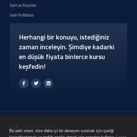
Şart ve Koşullar
İade Politikası
Herhangi bir konuyu, istediğiniz
zaman inceleyin. Şimdiye kadarki
en düşük fiyata binlerce kursu
keşfedin!
Bu web sitesi, size daha iyi bir deneyim sunmak için içeriği