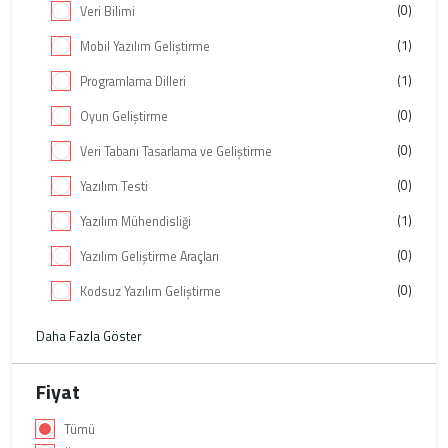
(0)
Veri Bilimi
(1)
Mobil Yazılım Geliştirme
(1)
Programlama Dilleri
(0)
Oyun Geliştirme
(0)
Veri Tabanı Tasarlama ve Geliştirme
(0)
Yazılım Testi
(1)
Yazılım Mühendisliği
(0)
Yazılım Geliştirme Araçları
(0)
Kodsuz Yazılım Geliştirme
Daha Fazla Göster
Fiyat
Tümü