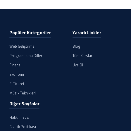
Popüler Kategoriler
Yararlı Linkler
Web Geliştirme
Blog
Programlama Dilleri
Tüm Kurslar
Finans
Üye Ol
Ekonomi
E-Ticaret
Müzik Teknikleri
Diğer Sayfalar
Hakkımızda
Gizlilik Politikası