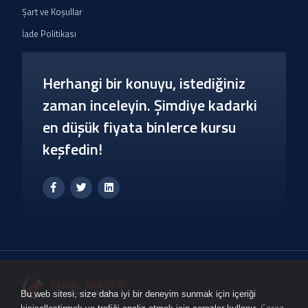
Şart ve Koşullar
İade Politikası
Herhangi bir konuyu, istediğiniz
zaman inceleyin. Şimdiye kadarki
en düşük fiyata binlerce kursu
keşfedin!
Bu web sitesi, size daha iyi bir deneyim sunmak için içeriği