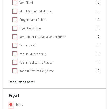
(0)
Veri Bilimi
(1)
Mobil Yazılım Geliştirme
(1)
Programlama Dilleri
(0)
Oyun Geliştirme
(0)
Veri Tabanı Tasarlama ve Geliştirme
(0)
Yazılım Testi
(1)
Yazılım Mühendisliği
(0)
Yazılım Geliştirme Araçları
(0)
Kodsuz Yazılım Geliştirme
Daha Fazla Göster
Fiyat
Tümü