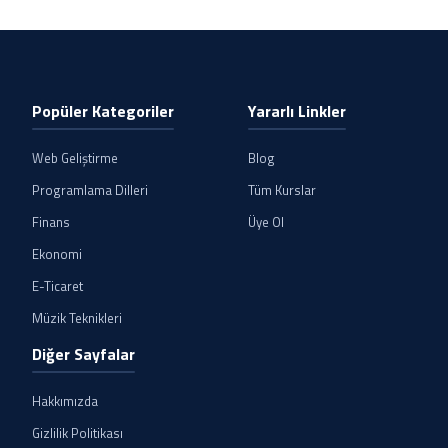
Popüler Kategoriler
Yararlı Linkler
Web Geliştirme
Blog
Programlama Dilleri
Tüm Kurslar
Finans
Üye Ol
Ekonomi
E-Ticaret
Müzik Teknikleri
Diğer Sayfalar
Hakkımızda
Gizlilik Politikası