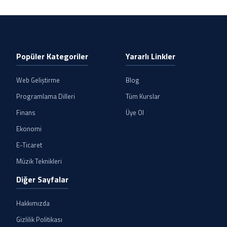
Popüler Kategoriler
Yararlı Linkler
Web Geliştirme
Blog
Programlama Dilleri
Tüm Kurslar
Finans
Üye Ol
Ekonomi
E-Ticaret
Müzik Teknikleri
Diğer Sayfalar
Hakkımızda
Gizlilik Politikası