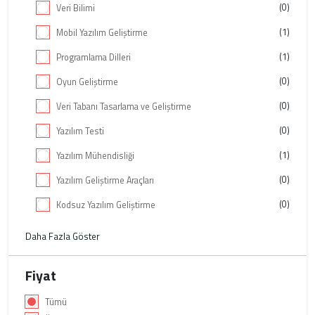
(0)
Veri Bilimi
(1)
Mobil Yazılım Geliştirme
(1)
Programlama Dilleri
(0)
Oyun Geliştirme
(0)
Veri Tabanı Tasarlama ve Geliştirme
(0)
Yazılım Testi
(1)
Yazılım Mühendisliği
(0)
Yazılım Geliştirme Araçları
(0)
Kodsuz Yazılım Geliştirme
Daha Fazla Göster
Fiyat
Tümü