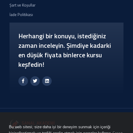
Şart ve Koşullar
İade Politikası
Herhangi bir konuyu, istediğiniz
zaman inceleyin. Şimdiye kadarki
en düşük fiyata binlerce kursu
keşfedin!
Bu web sitesi, size daha iyi bir deneyim sunmak için içeriği