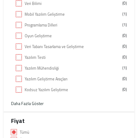
(0)
Veri Bilimi
(1)
Mobil Yazılım Geliştirme
(1)
Programlama Dilleri
(0)
Oyun Geliştirme
(0)
Veri Tabanı Tasarlama ve Geliştirme
(0)
Yazılım Testi
(1)
Yazılım Mühendisliği
(0)
Yazılım Geliştirme Araçları
(0)
Kodsuz Yazılım Geliştirme
Daha Fazla Göster
Fiyat
Tümü