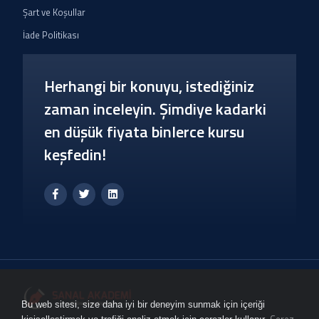
Şart ve Koşullar
İade Politikası
Herhangi bir konuyu, istediğiniz
zaman inceleyin. Şimdiye kadarki
en düşük fiyata binlerce kursu
keşfedin!
Bu web sitesi, size daha iyi bir deneyim sunmak için içeriği