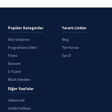
Popüler Kategoriler
Yararlı Linkler
Web Geliştirme
Blog
Programlama Dilleri
Tüm Kurslar
Finans
Üye Ol
Ekonomi
E-Ticaret
Müzik Teknikleri
Diğer Sayfalar
Hakkımızda
Gizlilik Politikası