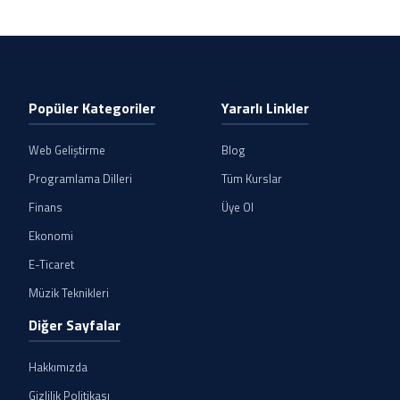
Popüler Kategoriler
Yararlı Linkler
Web Geliştirme
Blog
Programlama Dilleri
Tüm Kurslar
Finans
Üye Ol
Ekonomi
E-Ticaret
Müzik Teknikleri
Diğer Sayfalar
Hakkımızda
Gizlilik Politikası