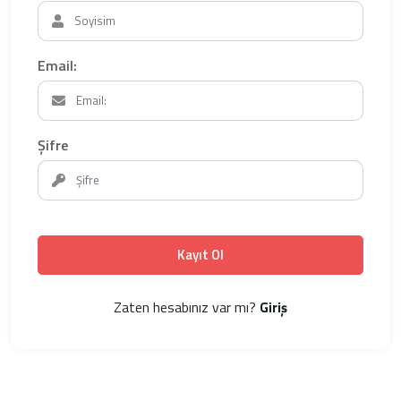
Email:
Şifre
Kayıt Ol
Zaten hesabınız var mı?
Giriş