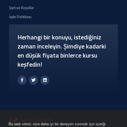
Şart ve Koşullar
İade Politikası
Herhangi bir konuyu, istediğiniz
zaman inceleyin. Şimdiye kadarki
en düşük fiyata binlerce kursu
keşfedin!
Bu web sitesi, size daha iyi bir deneyim sunmak için içeriği