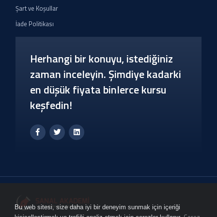
Şart ve Koşullar
İade Politikası
Herhangi bir konuyu, istediğiniz
zaman inceleyin. Şimdiye kadarki
en düşük fiyata binlerce kursu
keşfedin!
Bu web sitesi, size daha iyi bir deneyim sunmak için içeriği