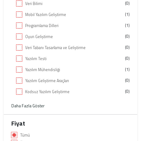
(0)
Veri Bilimi
(1)
Mobil Yazılım Geliştirme
(1)
Programlama Dilleri
(0)
Oyun Geliştirme
(0)
Veri Tabanı Tasarlama ve Geliştirme
(0)
Yazılım Testi
(1)
Yazılım Mühendisliği
(0)
Yazılım Geliştirme Araçları
(0)
Kodsuz Yazılım Geliştirme
Daha Fazla Göster
Fiyat
Tümü