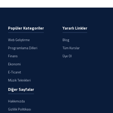
Popüler Kategoriler
Yararlı Linkler
Web Geliştirme
Blog
Programlama Dilleri
Tüm Kurslar
Finans
Üye Ol
Ekonomi
E-Ticaret
Müzik Teknikleri
Diğer Sayfalar
Hakkımızda
Gizlilik Politikası