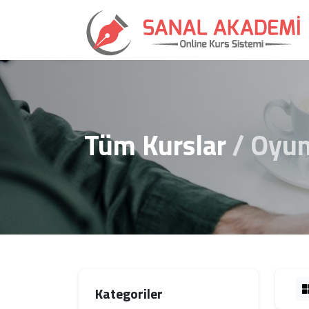
Tüm Kurslar
Oyu
Kategoriler