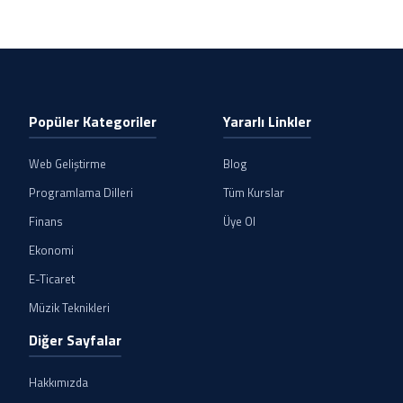
Popüler Kategoriler
Yararlı Linkler
Web Geliştirme
Blog
Programlama Dilleri
Tüm Kurslar
Finans
Üye Ol
Ekonomi
E-Ticaret
Müzik Teknikleri
Diğer Sayfalar
Hakkımızda