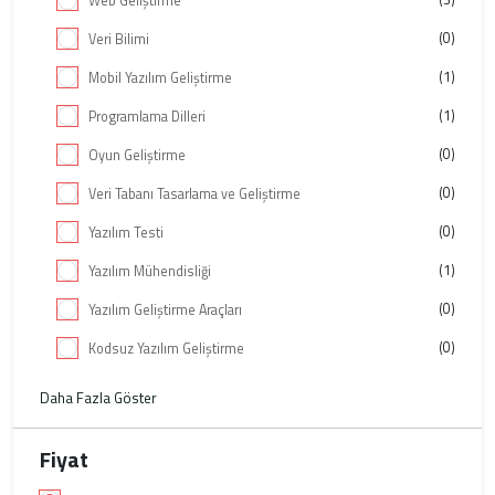
Web Geliştirme
(0)
Veri Bilimi
(1)
Mobil Yazılım Geliştirme
(1)
Programlama Dilleri
(0)
Oyun Geliştirme
(0)
Veri Tabanı Tasarlama ve Geliştirme
(0)
Yazılım Testi
(1)
Yazılım Mühendisliği
(0)
Yazılım Geliştirme Araçları
(0)
Kodsuz Yazılım Geliştirme
Daha Fazla Göster
Fiyat