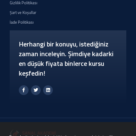
Gizlilik Politikası
Şart ve Koşullar
İade Politikası
Herhangi bir konuyu, istediğiniz
zaman inceleyin. Şimdiye kadarki
en düşük fiyata binlerce kursu
keşfedin!