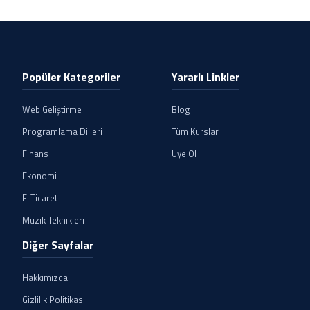
Popüler Kategoriler
Yararlı Linkler
Web Geliştirme
Blog
Programlama Dilleri
Tüm Kurslar
Finans
Üye Ol
Ekonomi
E-Ticaret
Müzik Teknikleri
Diğer Sayfalar
Hakkımızda
Gizlilik Politikası