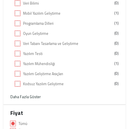
(0)
Veri Bilimi
(1)
Mobil Yazılım Geliştirme
(1)
Programlama Dilleri
(0)
Oyun Geliştirme
(0)
Veri Tabanı Tasarlama ve Geliştirme
(0)
Yazılım Testi
(1)
Yazılım Mühendisliği
(0)
Yazılım Geliştirme Araçları
(0)
Kodsuz Yazılım Geliştirme
Daha Fazla Göster
Fiyat
Tümü