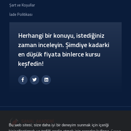
Şart ve Koşullar
İade Politikası
Herhangi bir konuyu, istediğiniz
zaman inceleyin. Şimdiye kadarki
en düşük fiyata binlerce kursu
keşfedin!
Bu web sitesi, size daha iyi bir deneyim sunmak için içeriği