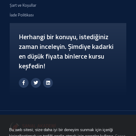
Şart ve Koşullar
İade Politikası
Herhangi bir konuyu, istediğiniz
zaman inceleyin. Şimdiye kadarki
en düşük fiyata binlerce kursu
keşfedin!
Bu web sitesi, size daha iyi bir deneyim sunmak için içeriği