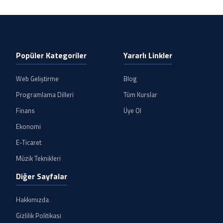
Popüler Kategoriler
Yararlı Linkler
Web Geliştirme
Blog
Programlama Dilleri
Tüm Kurslar
Finans
Üye Ol
Ekonomi
E-Ticaret
Müzik Teknikleri
Diğer Sayfalar
Hakkımızda
Gizlilik Politikası