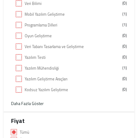
(0)
Veri Bilimi
(1)
Mobil Yazılım Geliştirme
(1)
Programlama Dilleri
(0)
Oyun Geliştirme
(0)
Veri Tabanı Tasarlama ve Geliştirme
(0)
Yazılım Testi
(1)
Yazılım Mühendisliği
(0)
Yazılım Geliştirme Araçları
(0)
Kodsuz Yazılım Geliştirme
Daha Fazla Göster
Fiyat
Tümü