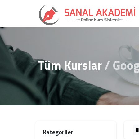
Tüm Kurslar
Goog
Kategoriler