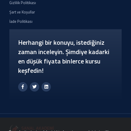
Gizlilik Politikası
Şart ve Koşullar
İade Politikası
Herhangi bir konuyu, istediğiniz
zaman inceleyin. Şimdiye kadarki
en düşük fiyata binlerce kursu
keşfedin!