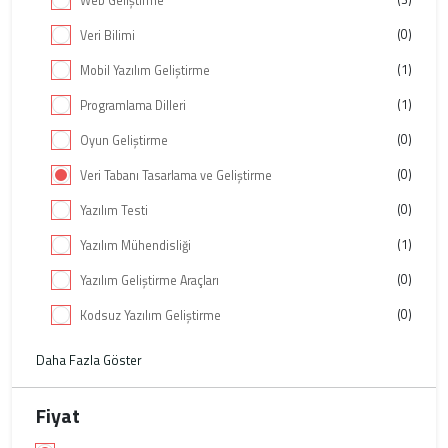
Web Geliştirme
(0)
Veri Bilimi
(1)
Mobil Yazılım Geliştirme
(1)
Programlama Dilleri
(0)
Oyun Geliştirme
(0)
Veri Tabanı Tasarlama ve Geliştirme
(0)
Yazılım Testi
(1)
Yazılım Mühendisliği
(0)
Yazılım Geliştirme Araçları
(0)
Kodsuz Yazılım Geliştirme
Daha Fazla Göster
Fiyat