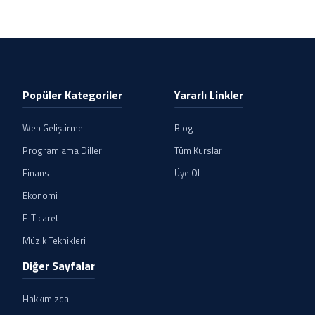
Popüler Kategoriler
Yararlı Linkler
Web Geliştirme
Blog
Programlama Dilleri
Tüm Kurslar
Finans
Üye Ol
Ekonomi
E-Ticaret
Müzik Teknikleri
Diğer Sayfalar
Hakkımızda