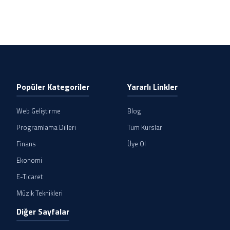
Popüler Kategoriler
Yararlı Linkler
Web Geliştirme
Blog
Programlama Dilleri
Tüm Kurslar
Finans
Üye Ol
Ekonomi
E-Ticaret
Müzik Teknikleri
Diğer Sayfalar