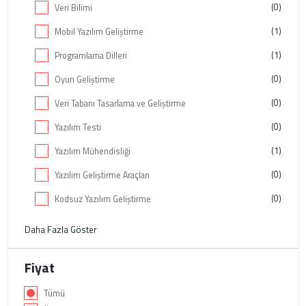
(0)
Veri Bilimi
(1)
Mobil Yazılım Geliştirme
(1)
Programlama Dilleri
(0)
Oyun Geliştirme
(0)
Veri Tabanı Tasarlama ve Geliştirme
(0)
Yazılım Testi
(1)
Yazılım Mühendisliği
(0)
Yazılım Geliştirme Araçları
(0)
Kodsuz Yazılım Geliştirme
Daha Fazla Göster
Fiyat
Tümü