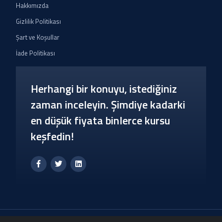
Hakkımızda
Gizlilik Politikası
Şart ve Koşullar
İade Politikası
Herhangi bir konuyu, istediğiniz
zaman inceleyin. Şimdiye kadarki
en düşük fiyata binlerce kursu
keşfedin!